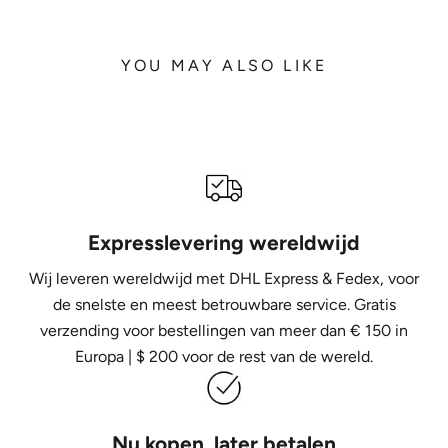
YOU MAY ALSO LIKE
Expresslevering wereldwijd
Wij leveren wereldwijd met DHL Express &
Fedex, voor
de snelste en meest betrouwbare service. Gratis
verzending voor bestellingen van meer dan € 150 in
Europa | $ 200 voor de rest van de wereld.
Nu kopen, later betalen