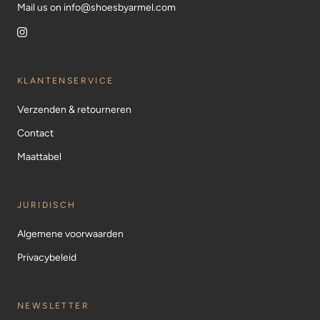
Mail us on info@shoesbyarmel.com
KLANTENSERVICE
Verzenden & retourneren
Contact
Maattabel
JURIDISCH
Algemene voorwaarden
Privacybeleid
NEWSLETTER