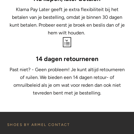
Klarna Pay Later geeft je extra flexibiliteit bij het
betalen van je bestelling, omdat je binnen 30 dagen
kunt betalen. Probeer eerst je broek en beslis dan of je
hem wilt houden.
14 dagen retourneren
Past niet? - Geen probleem! Je kunt altijd retourneren
of ruilen. We bieden een 14 dagen retour- of
omruilbeleid als je om wat voor reden dan ook niet
tevreden bent met je bestelling.
SHOES BY ARMEL CONTACT