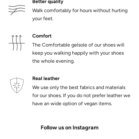
Better quality
Walk comfortably for hours without hurting
your feet.
Comfort
The Comfortable gelsole of our shoes will
keep you walking happily with your shoes
the whole evening.
Real leather
We use only the best fabrics and materials
for our shoes. If you do not prefer leather we
have an wide option of vegan items.
Follow us on Instagram