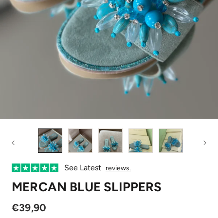
See Latest
reviews.
MERCAN BLUE SLIPPERS
€39,90