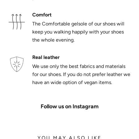
Comfort
The Comfortable gelsole of our shoes will
keep you walking happily with your shoes
the whole evening.
Real leather
We use only the best fabrics and materials
for our shoes. If you do not prefer leather we
have an wide option of vegan items.
Follow us on Instagram
YOU MAY ALSO LIKE