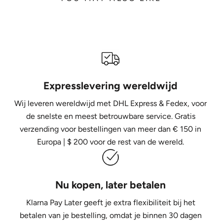
Expresslevering wereldwijd
Wij leveren wereldwijd met DHL Express &
Fedex, voor
de snelste en meest betrouwbare service. Gratis
verzending voor bestellingen van meer dan € 150 in
Europa | $ 200 voor de rest van de wereld.
Nu kopen, later betalen
Klarna Pay Later geeft je extra flexibiliteit bij het
betalen van je bestelling, omdat je binnen 30 dagen