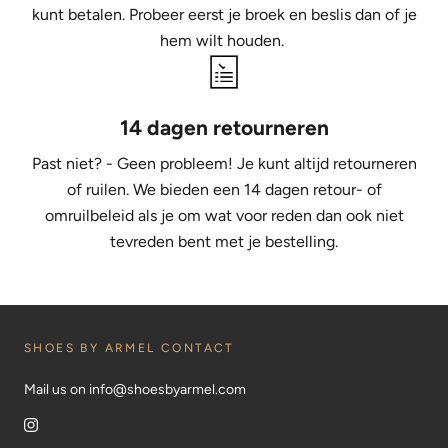
kunt betalen. Probeer eerst je broek en beslis dan of je
hem wilt houden.
14 dagen retourneren
Past niet? - Geen probleem! Je kunt altijd retourneren
of ruilen. We bieden een 14 dagen retour- of
omruilbeleid als je om wat voor reden dan ook niet
tevreden bent met je bestelling.
SHOES BY ARMEL CONTACT
Mail us on info@shoesbyarmel.com