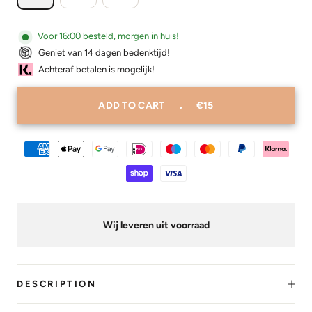
Voor 16:00 besteld, morgen in huis!
Geniet van 14 dagen bedenktijd!
Achteraf betalen is mogelijk!
ADD TO CART
€15
Wij leveren uit voorraad
DESCRIPTION