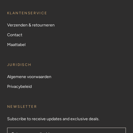
KLANTENSERVICE
Verzenden & retourneren
Contact
Maattabel
JURIDISCH
Algemene voorwaarden
Privacybeleid
NEWSLETTER
Subscribe to receive updates and exclusive deals.