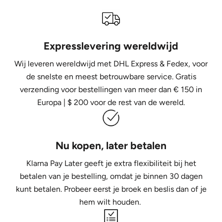
Expresslevering wereldwijd
Wij leveren wereldwijd met DHL Express &
Fedex, voor
de snelste en meest betrouwbare service. Gratis
verzending voor bestellingen van meer dan € 150 in
Europa | $ 200 voor de rest van de wereld.
Nu kopen, later betalen
Klarna Pay Later geeft je extra flexibiliteit bij het
betalen van je bestelling, omdat je binnen 30 dagen
kunt betalen. Probeer eerst je broek en beslis dan of je
hem wilt houden.