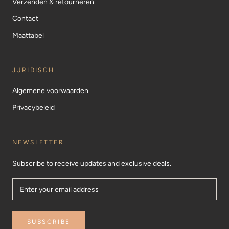
Verzenden & retourneren
Contact
Maattabel
JURIDISCH
Algemene voorwaarden
Privacybeleid
NEWSLETTER
Subscribe to receive updates and exclusive deals.
SUBSCRIBE