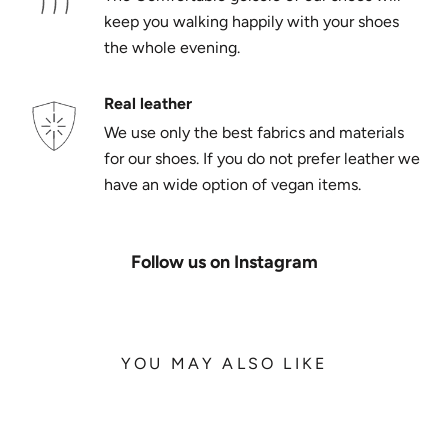
keep you walking happily with your shoes
the whole evening.
Real leather
We use only the best fabrics and materials
for our shoes. If you do not prefer leather we
have an wide option of vegan items.
Follow us on Instagram
YOU MAY ALSO LIKE