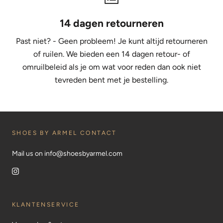
14 dagen retourneren
Past niet? - Geen probleem! Je kunt altijd retourneren
of ruilen. We bieden een 14 dagen retour- of
omruilbeleid als je om wat voor reden dan ook niet
tevreden bent met je bestelling.
SHOES BY ARMEL CONTACT
Mail us on info@shoesbyarmel.com
KLANTENSERVICE