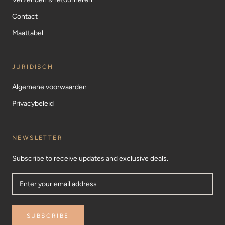
Contact
Maattabel
JURIDISCH
Algemene voorwaarden
Privacybeleid
NEWSLETTER
Subscribe to receive updates and exclusive deals.
SUBSCRIBE