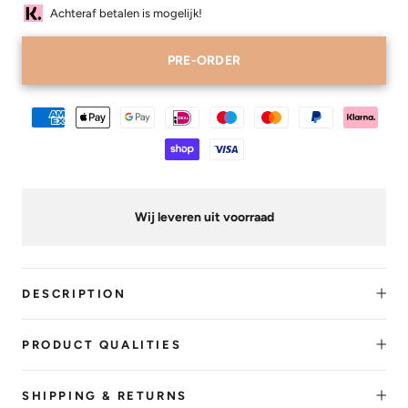
Achteraf betalen is mogelijk!
PRE-ORDER
Wij leveren uit voorraad
DESCRIPTION
PRODUCT QUALITIES
SHIPPING & RETURNS