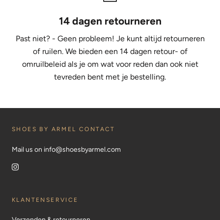
14 dagen retourneren
Past niet? - Geen probleem! Je kunt altijd retourneren
of ruilen. We bieden een 14 dagen retour- of
omruilbeleid als je om wat voor reden dan ook niet
tevreden bent met je bestelling.
SHOES BY ARMEL CONTACT
Mail us on info@shoesbyarmel.com
KLANTENSERVICE
Verzenden & retourneren