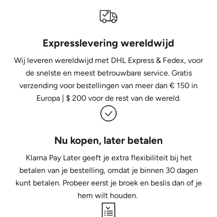
Expresslevering wereldwijd
Wij leveren wereldwijd met DHL Express &
Fedex, voor
de snelste en meest betrouwbare service. Gratis
verzending voor bestellingen van meer dan € 150 in
Europa | $ 200 voor de rest van de wereld.
Nu kopen, later betalen
Klarna Pay Later geeft je extra flexibiliteit bij het
betalen van je bestelling, omdat je binnen 30 dagen
kunt betalen. Probeer eerst je broek en beslis dan of je
hem wilt houden.