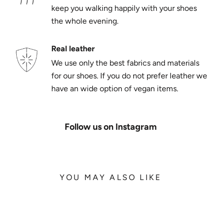
keep you walking happily with your shoes
the whole evening.
Real leather
We use only the best fabrics and materials
for our shoes. If you do not prefer leather we
have an wide option of vegan items.
Follow us on Instagram
YOU MAY ALSO LIKE