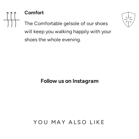
Comfort
The Comfortable gelsole of our shoes
will keep you walking happily with your
shoes the whole evening.
Follow us on Instagram
YOU MAY ALSO LIKE