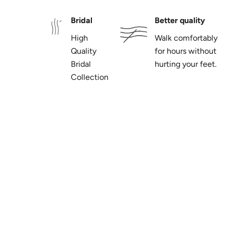
Bridal
Better quality
High
Walk comfortably
Quality
for hours without
Bridal
hurting your feet.
Collection