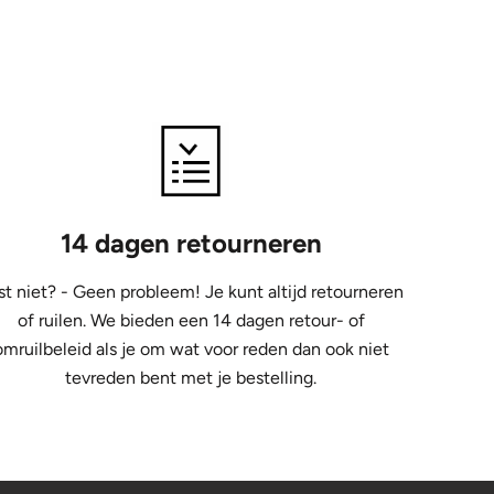
14 dagen retourneren
st niet? - Geen probleem! Je kunt altijd retourneren
of ruilen. We bieden een 14 dagen retour- of
omruilbeleid als je om wat voor reden dan ook niet
tevreden bent met je bestelling.