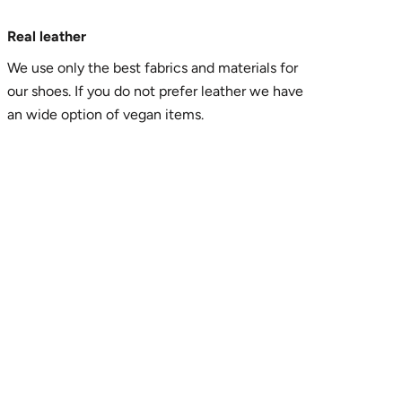
Real leather
We use only the best fabrics and materials for
our shoes. If you do not prefer leather we have
an wide option of vegan items.