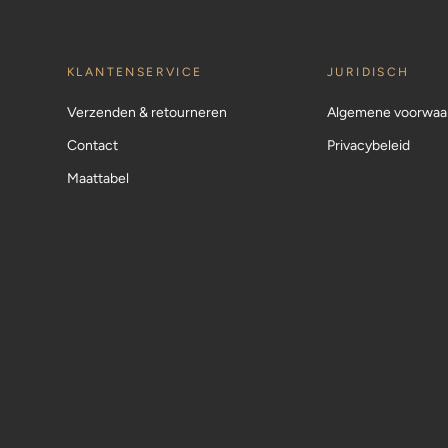
KLANTENSERVICE
JURIDISCH
Verzenden & retourneren
Algemene voorwaa
Contact
Privacybeleid
Maattabel