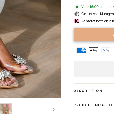
Voor 16:00 besteld, 
Geniet van 14 dagen
Achteraf betalen is 
DESCRIPTION
PRODUCT QUALITI