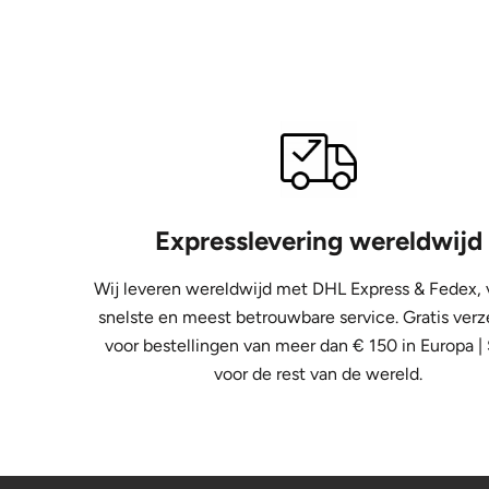
Expresslevering wereldwijd
Wij leveren wereldwijd met DHL Express &
Fedex, 
snelste en meest betrouwbare service. Gratis ver
voor bestellingen van meer dan € 150 in Europa |
voor de rest van de wereld.