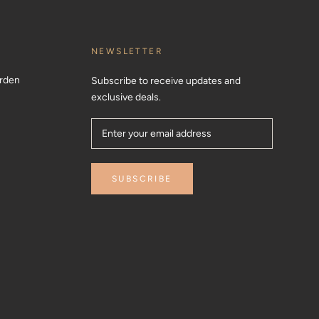
NEWSLETTER
rden
Subscribe to receive updates and
exclusive deals.
SUBSCRIBE