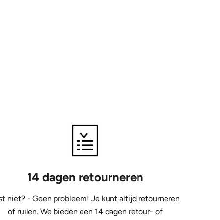
14 dagen retourneren
st niet? - Geen probleem! Je kunt altijd retourneren
of ruilen. We bieden een 14 dagen retour- of