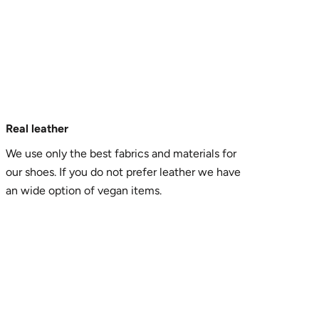
Real leather
We use only the best fabrics and materials for
our shoes. If you do not prefer leather we have
an wide option of vegan items.