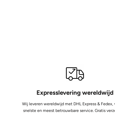
Expresslevering wereldwijd
Wij leveren wereldwijd met DHL Express &
Fedex, 
snelste en meest betrouwbare service. Gratis ver