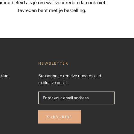
omruilbeleid als je om wat voor reden dan ook niet
tevreden bent met je bestelling.
NEWSLETTER
rden
Subscribe to receive updates and
exclusive deals.
SUBSCRIBE