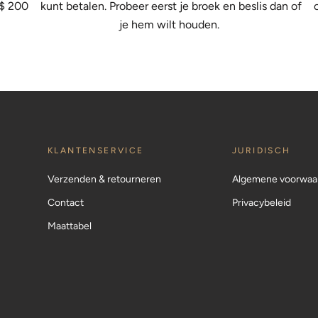
 $ 200
kunt betalen. Probeer eerst je broek en beslis dan of
je hem wilt houden.
KLANTENSERVICE
JURIDISCH
Verzenden & retourneren
Algemene voorwaa
Contact
Privacybeleid
Maattabel