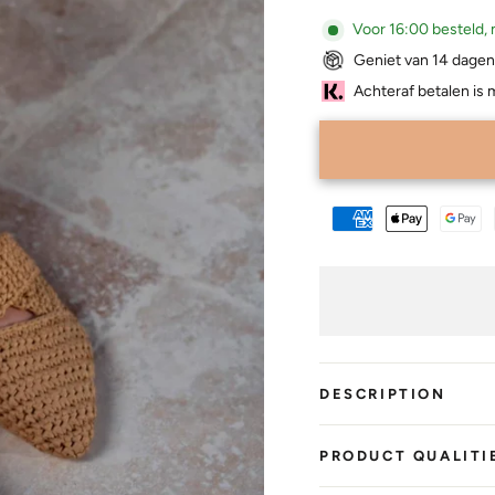
Voor 16:00 besteld, 
Geniet van 14 dagen
Achteraf betalen is 
DESCRIPTION
PRODUCT QUALITI