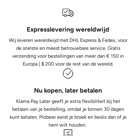
Expresslevering wereldwijd
Wij leveren wereldwijd met DHL Express &
Fedex, voor
de snelste en meest betrouwbare service. Gratis
verzending voor bestellingen van meer dan € 150 in
Europa | $ 200 voor de rest van de wereld.
Nu kopen, later betalen
Klarna Pay Later geeft je extra flexibiliteit bij het
betalen van je bestelling, omdat je binnen 30 dagen
kunt betalen. Probeer eerst je broek en beslis dan of je
hem wilt houden.