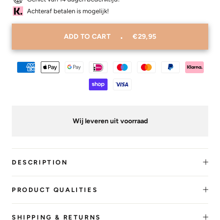
Achteraf betalen is mogelijk!
ADD TO CART
€29,95
Wij leveren uit voorraad
DESCRIPTION
PRODUCT QUALITIES
SHIPPING & RETURNS