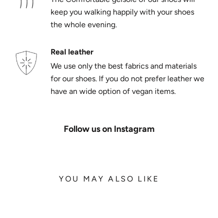
keep you walking happily with your shoes
the whole evening.
Real leather
We use only the best fabrics and materials
for our shoes. If you do not prefer leather we
have an wide option of vegan items.
Follow us on Instagram
YOU MAY ALSO LIKE