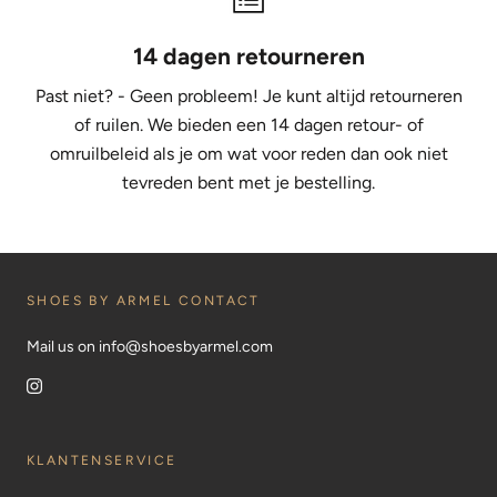
14 dagen retourneren
Past niet? - Geen probleem! Je kunt altijd retourneren
of ruilen. We bieden een 14 dagen retour- of
omruilbeleid als je om wat voor reden dan ook niet
tevreden bent met je bestelling.
SHOES BY ARMEL CONTACT
Mail us on info@shoesbyarmel.com
KLANTENSERVICE