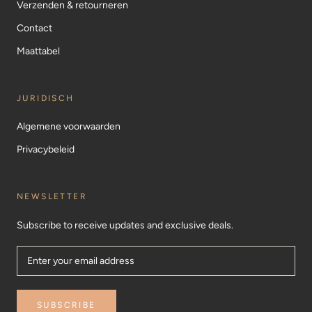
Verzenden & retourneren
Contact
Maattabel
JURIDISCH
Algemene voorwaarden
Privacybeleid
NEWSLETTER
Subscribe to receive updates and exclusive deals.
SUBSCRIBE