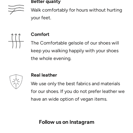
Better quality
Walk comfortably for hours without hurting
your feet.
Comfort
The Comfortable gelsole of our shoes will
keep you walking happily with your shoes
the whole evening.
Real leather
We use only the best fabrics and materials
for our shoes. If you do not prefer leather we
have an wide option of vegan items.
Follow us on Instagram