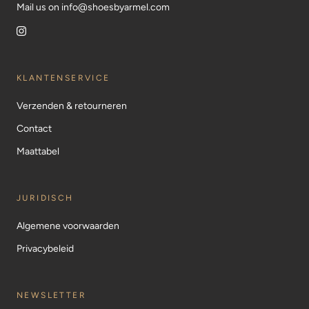
Mail us on info@shoesbyarmel.com
KLANTENSERVICE
Verzenden & retourneren
Contact
Maattabel
JURIDISCH
Algemene voorwaarden
Privacybeleid
NEWSLETTER