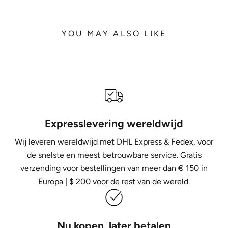
YOU MAY ALSO LIKE
Expresslevering wereldwijd
Wij leveren wereldwijd met DHL Express &
Fedex, voor
de snelste en meest betrouwbare service. Gratis
verzending voor bestellingen van meer dan € 150 in
Europa | $ 200 voor de rest van de wereld.
Nu kopen, later betalen