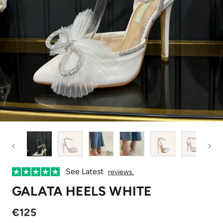
See Latest
reviews.
GALATA HEELS WHITE
€125