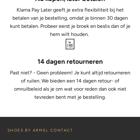
Klarna Pay Later geeft je extra flexibiliteit bij het
betalen van je bestelling, omdat je binnen 30 dagen
kunt betalen. Probeer eerst je broek en beslis dan of je
hem wilt houden.
14 dagen retourneren
Past niet? - Geen probleem! Je kunt altijd retourneren
of ruilen. We bieden een 14 dagen retour- of
omruilbeleid als je om wat voor reden dan ook niet
tevreden bent met je bestelling.
SHOES BY ARMEL CONTACT