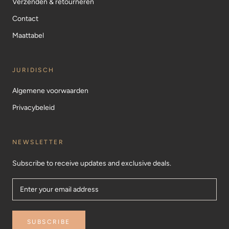
Verzenden & retourneren
Contact
Maattabel
JURIDISCH
Algemene voorwaarden
Privacybeleid
NEWSLETTER
Subscribe to receive updates and exclusive deals.
SUBSCRIBE