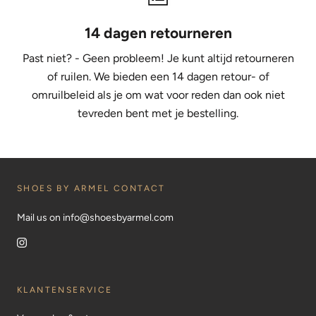
14 dagen retourneren
Past niet? - Geen probleem! Je kunt altijd retourneren
of ruilen. We bieden een 14 dagen retour- of
omruilbeleid als je om wat voor reden dan ook niet
tevreden bent met je bestelling.
SHOES BY ARMEL CONTACT
Mail us on info@shoesbyarmel.com
KLANTENSERVICE