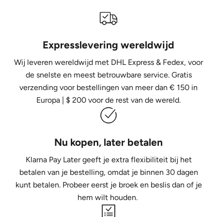
Expresslevering wereldwijd
Wij leveren wereldwijd met DHL Express &
Fedex, voor
de snelste en meest betrouwbare service. Gratis
verzending voor bestellingen van meer dan € 150 in
Europa | $ 200 voor de rest van de wereld.
Nu kopen, later betalen
Klarna Pay Later geeft je extra flexibiliteit bij het
betalen van je bestelling, omdat je binnen 30 dagen
kunt betalen. Probeer eerst je broek en beslis dan of je
hem wilt houden.