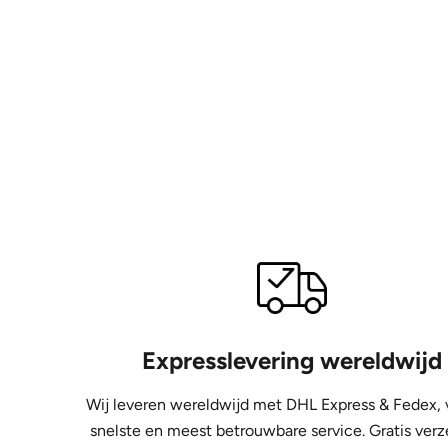
Expresslevering wereldwijd
Wij leveren wereldwijd met DHL Express &
Fedex, 
snelste en meest betrouwbare service. Gratis ver