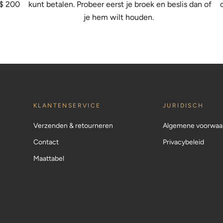
 $ 200
kunt betalen. Probeer eerst je broek en beslis dan of
je hem wilt houden.
KLANTENSERVICE
JURIDISCH
Verzenden & retourneren
Algemene voorwaa
Contact
Privacybeleid
Maattabel