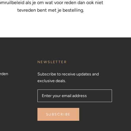
omruilbeleid als je om wat voor reden dan ook niet
tevreden bent met je bestelling.
NEWSLETTER
rden
Subscribe to receive updates and
exclusive deals.
SUBSCRIBE