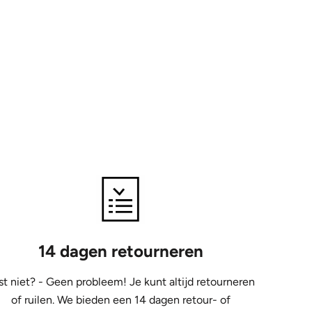
14 dagen retourneren
st niet? - Geen probleem! Je kunt altijd retourneren
of ruilen. We bieden een 14 dagen retour- of