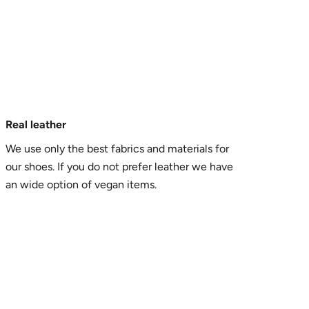
Real leather
We use only the best fabrics and materials for
our shoes. If you do not prefer leather we have
an wide option of vegan items.