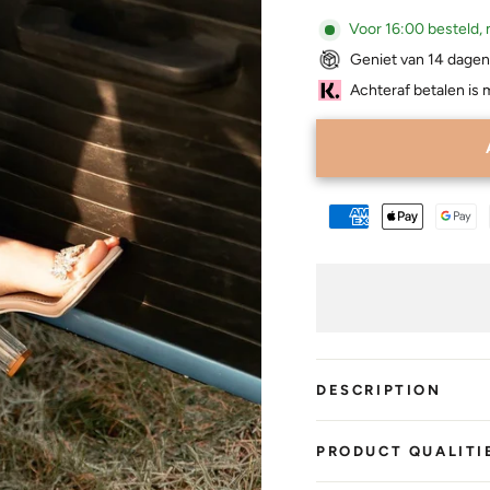
Voor 16:00 besteld, 
Geniet van 14 dagen
Achteraf betalen is 
DESCRIPTION
PRODUCT QUALITI