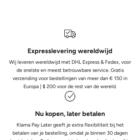
Expresslevering wereldwijd
Wij leveren wereldwijd met DHL Express &
Fedex, voor
de snelste en meest betrouwbare service. Gratis
verzending voor bestellingen van meer dan € 150 in
Europa | $ 200 voor de rest van de wereld.
Nu kopen, later betalen
Klarna Pay Later geeft je extra flexibiliteit bij het
betalen van je bestelling, omdat je binnen 30 dagen