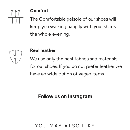
Comfort
The Comfortable gelsole of our shoes will
keep you walking happily with your shoes
the whole evening.
Real leather
We use only the best fabrics and materials
for our shoes. If you do not prefer leather we
have an wide option of vegan items.
Follow us on Instagram
YOU MAY ALSO LIKE