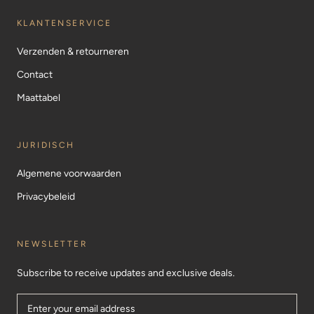
KLANTENSERVICE
Verzenden & retourneren
Contact
Maattabel
JURIDISCH
Algemene voorwaarden
Privacybeleid
NEWSLETTER
Subscribe to receive updates and exclusive deals.