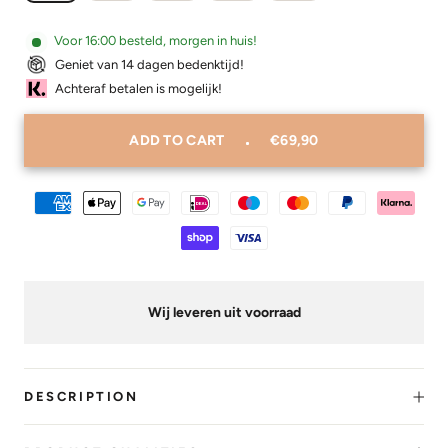
Voor 16:00 besteld, morgen in huis!
Geniet van 14 dagen bedenktijd!
Achteraf betalen is mogelijk!
ADD TO CART
€69,90
Wij leveren uit voorraad
DESCRIPTION