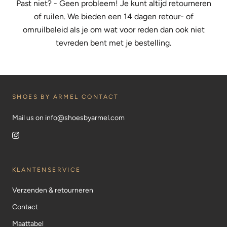
Past niet? - Geen probleem! Je kunt altijd retourneren
of ruilen. We bieden een 14 dagen retour- of
omruilbeleid als je om wat voor reden dan ook niet
tevreden bent met je bestelling.
SHOES BY ARMEL CONTACT
Mail us on info@shoesbyarmel.com
KLANTENSERVICE
Verzenden & retourneren
Contact
Maattabel