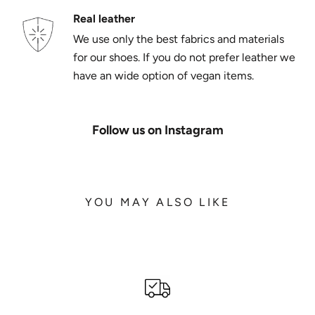
Real leather
We use only the best fabrics and materials
for our shoes. If you do not prefer leather we
have an wide option of vegan items.
Follow us on Instagram
YOU MAY ALSO LIKE