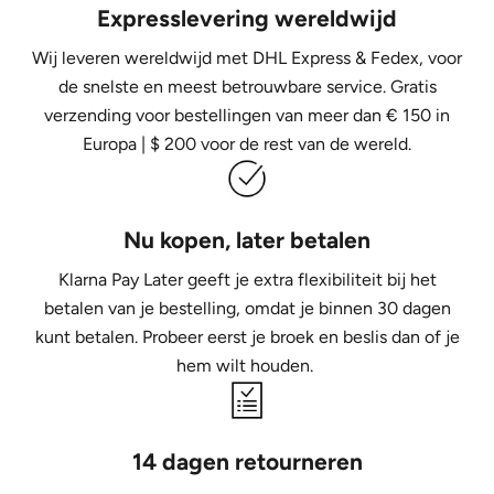
Expresslevering wereldwijd
Wij leveren wereldwijd met DHL Express &
Fedex, voor
de snelste en meest betrouwbare service. Gratis
verzending voor bestellingen van meer dan € 150 in
Europa | $ 200 voor de rest van de wereld.
Nu kopen, later betalen
Klarna Pay Later geeft je extra flexibiliteit bij het
betalen van je bestelling, omdat je binnen 30 dagen
kunt betalen. Probeer eerst je broek en beslis dan of je
hem wilt houden.
14 dagen retourneren