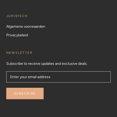
JURIDISCH
Algemene voorwaarden
Privacybeleid
NEWSLETTER
Subscribe to receive updates and exclusive deals.
SUBSCRIBE