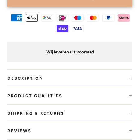
Wij leveren uit voorraad
DESCRIPTION
PRODUCT QUALITIES
SHIPPING & RETURNS
REVIEWS