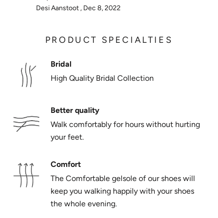
Γ
Desi Aanstoot ,
Dec 8, 2022
PRODUCT SPECIALTIES
Bridal
High Quality Bridal Collection
Better quality
Walk comfortably for hours without hurting
your feet.
Comfort
The Comfortable gelsole of our shoes will
keep you walking happily with your shoes
the whole evening.